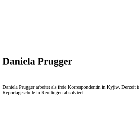
Daniela Prugger
Daniela Prugger arbeitet als freie Korrespondentin in Kyjiw. Derzeit
Reportageschule in Reutlingen absolviert.