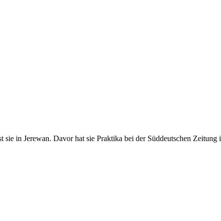
 ist sie in Jerewan. Davor hat sie Praktika bei der Süddeutschen Zeitu