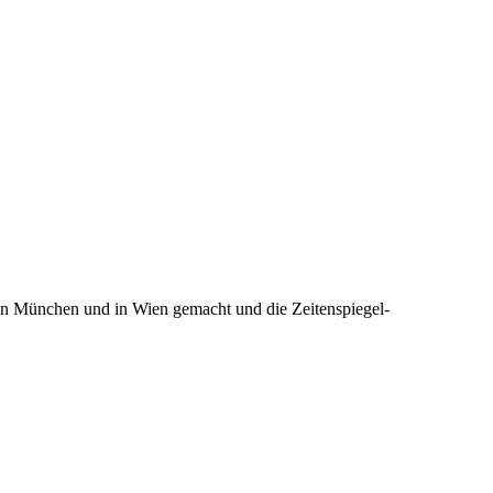
ng in München und in Wien gemacht und die Zeitenspiegel-