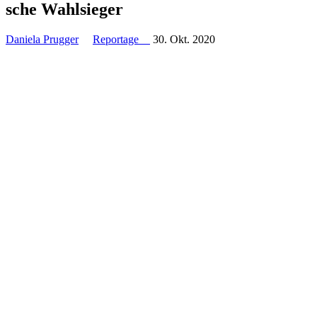
sche Wahlsieger
Daniela Prugger
Reportage
30. Okt. 2020