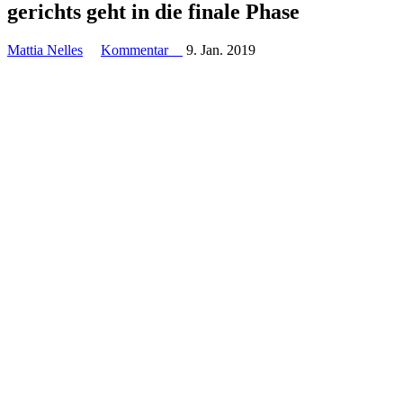
ge­richts geht in die finale Phase
Mattia Nelles
Kommentar
9. Jan. 2019