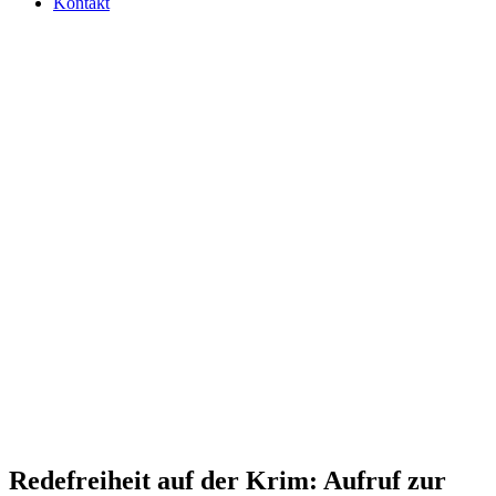
Kontakt
Rede­frei­heit auf der Krim: Aufruf zur