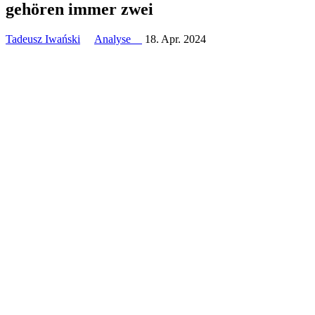
gehören immer zwei
Tadeusz Iwański
Analyse
18. Apr. 2024