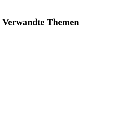
Ver­wandte Themen