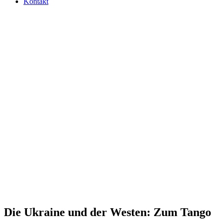
Kontakt
Die Ukraine und der Westen: Zum Tango