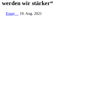
werden wir stärker“
Essay
19. Aug. 2021