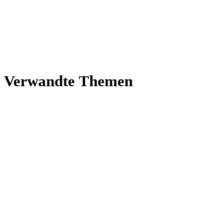
Ver­wandte Themen