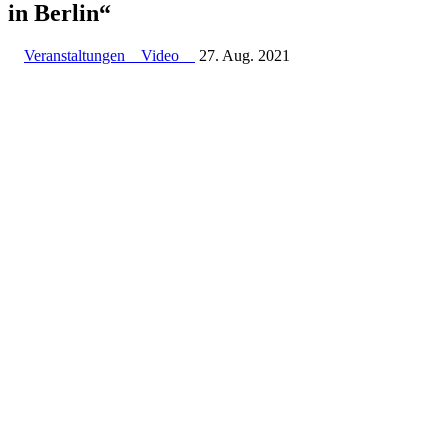
in Berlin“
Veranstaltungen
Video
27. Aug. 2021