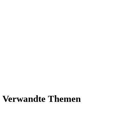
Ver­wandte Themen