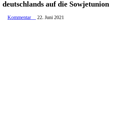
deutsch­lands auf die Sowjetunion
Kommentar
22. Juni 2021