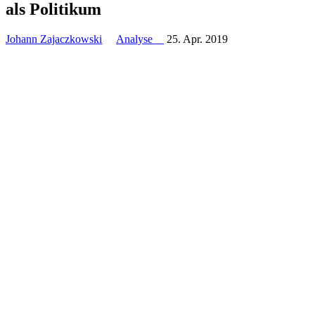
als Politikum
Johann Zajaczkowski
Analyse
25. Apr. 2019