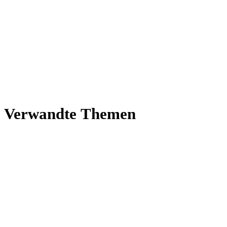
Ver­wandte Themen