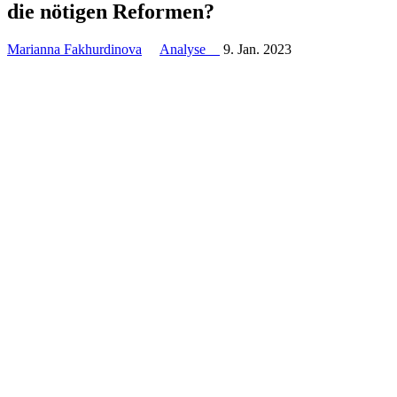
die nötigen Reformen?
Marianna Fakhurdinova
Analyse
9. Jan. 2023