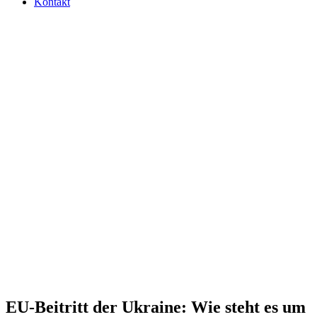
Kontakt
EU-Bei­tritt der Ukraine: Wie steht es um