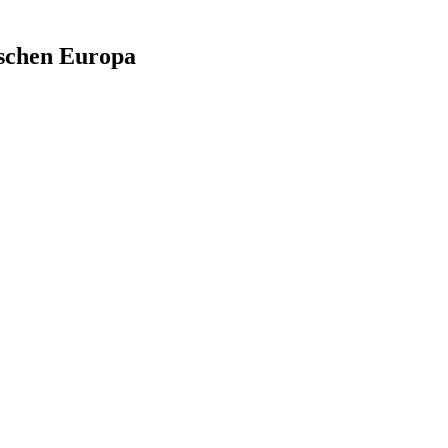
i­schen Europa