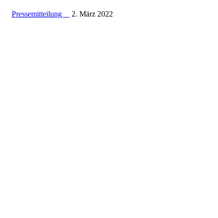
Pressemitteilung
2. März 2022