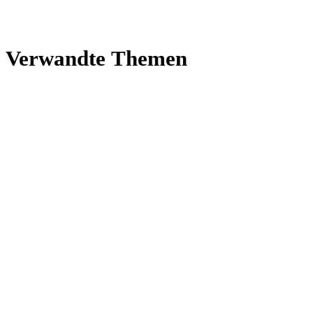
Ver­wandte Themen