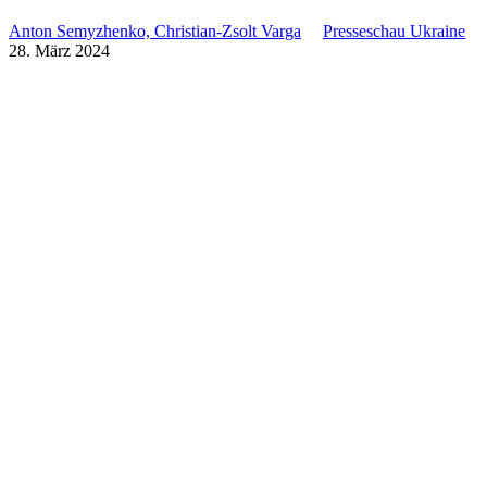
Anton Semyzhenko, Christian-Zsolt Varga
Presseschau Ukraine
28. März 2024