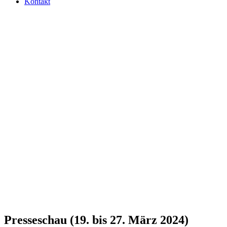
Kontakt
Pres­se­schau (19. bis 27. März 2024)