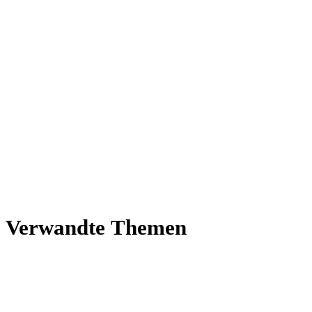
Ver­wandte Themen