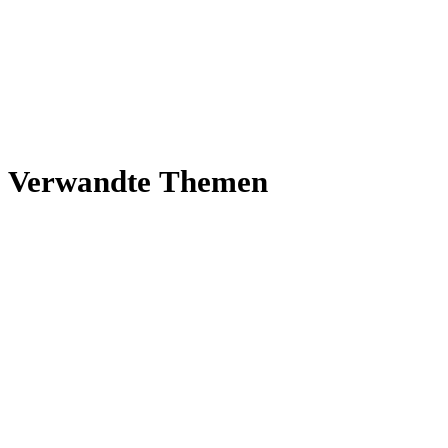
Ver­wandte Themen