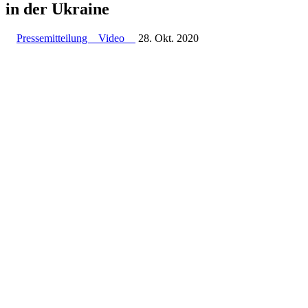
in der Ukraine
Pressemitteilung
Video
28. Okt. 2020