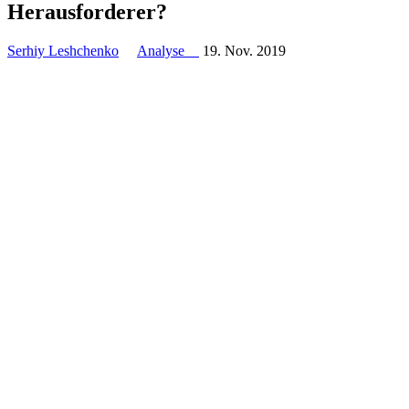
Herausforderer?
Serhiy Leshchenko
Analyse
19. Nov. 2019