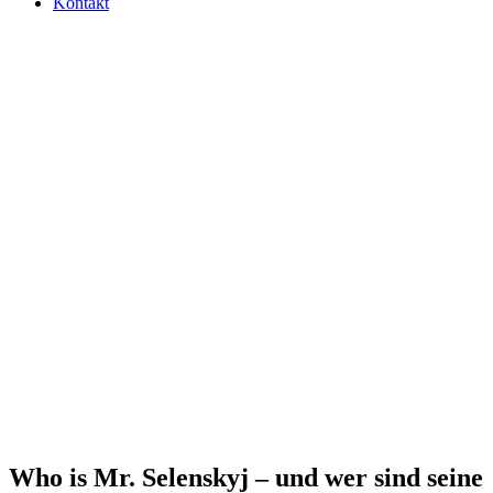
Kontakt
Who is Mr. Selen­skyj – und wer sind seine