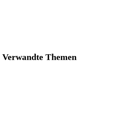
Ver­wandte Themen