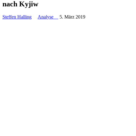
nach Kyjiw
Steffen Halling
Analyse
5. März 2019