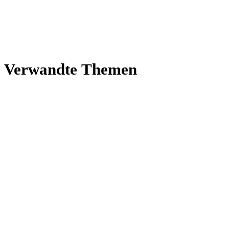
Ver­wandte Themen