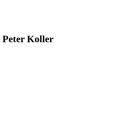
Peter Koller