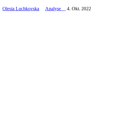
Olesia Luchkovska
Analyse
4. Okt. 2022