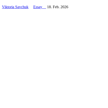
Viktoria Savchuk
Essay
18. Feb. 2026