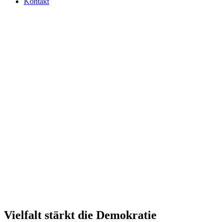
Kontakt
Viel­falt stärkt die Demokratie