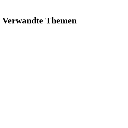
Ver­wandte Themen