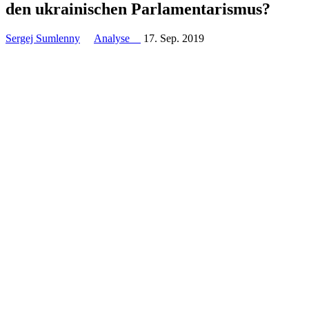
den ukrai­ni­schen Parlamentarismus?
Sergej Sumlenny
Analyse
17. Sep. 2019