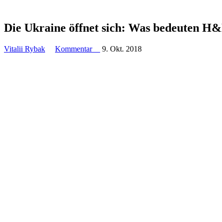
Die Ukraine öffnet sich: Was bedeu­ten H
Vitalii Rybak
Kommentar
9. Okt. 2018