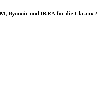
&M, Ryanair und IKEA für die Ukraine?