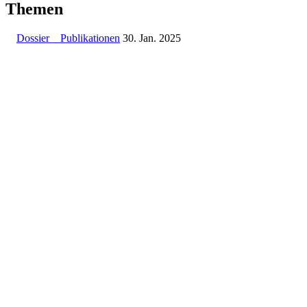
Themen
Dossier
Publikationen
30. Jan. 2025