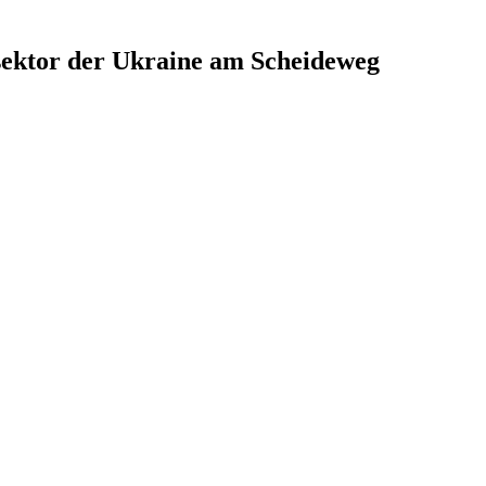
­sek­tor der Ukraine am Scheideweg