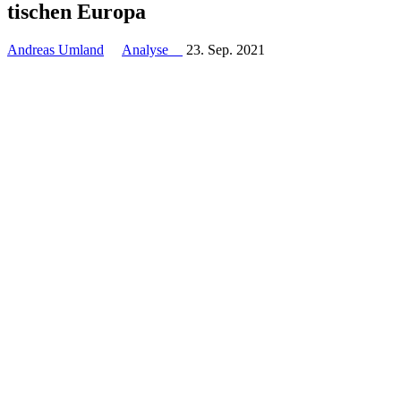
ti­schen Europa
Andreas Umland
Analyse
23. Sep. 2021