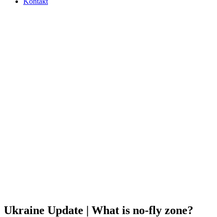
Kontakt
Ukraine Update | What is no-fly zone?