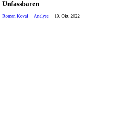
Unfassbaren
Roman Koval
Analyse
19. Okt. 2022