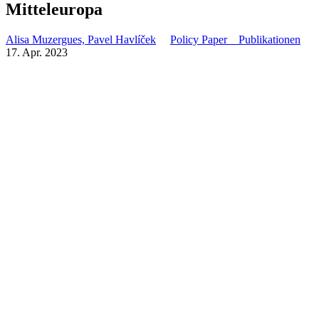
Mitteleuropa
Alisa Muzergues, Pavel Havlíček
Policy Paper
Publikationen
17. Apr. 2023