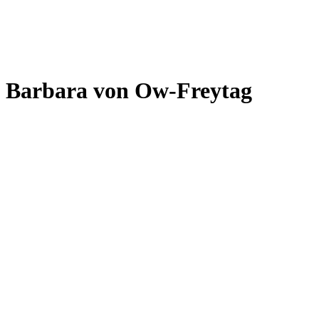
Barbara von Ow-Freytag