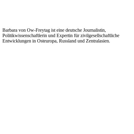
Barbara von Ow-Freytag ist eine deutsche Journalistin,
Politikwissenschaftlerin und Expertin für zivilgesellschaftliche
Entwicklungen in Osteuropa, Russland und Zentralasien.