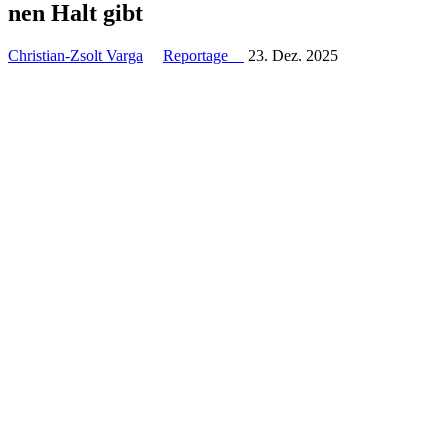
nen Halt gibt
Christian-Zsolt Varga
Reportage
23. Dez. 2025