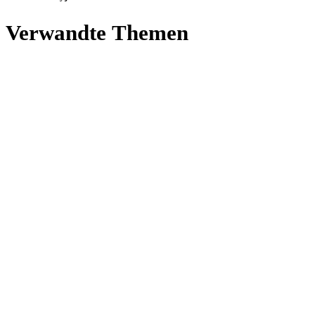
Ver­wandte Themen