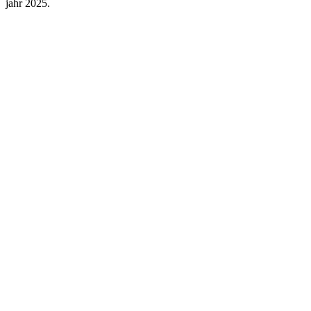
jahr 2025.