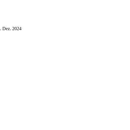
. Dez. 2024