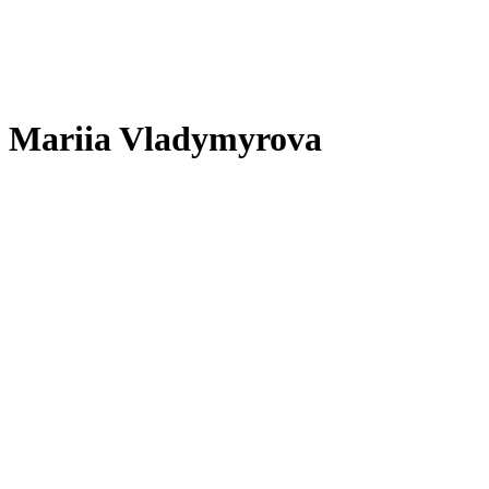
Mariia Vladymyrova