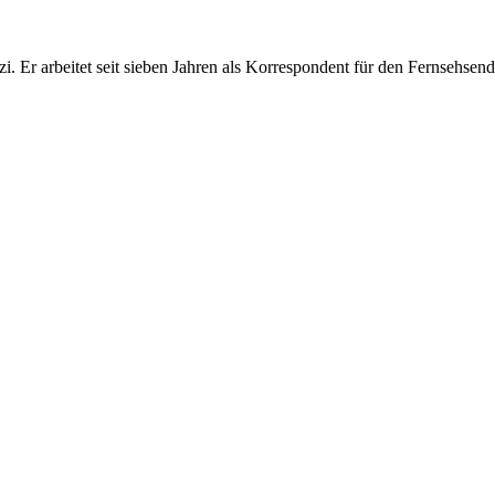
i. Er arbeitet seit sieben Jahren als Korrespondent für den Fernsehsen