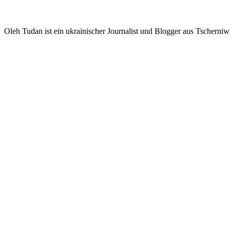
Oleh Tudan ist ein ukrainischer Journalist und Blogger aus Tscherniwz