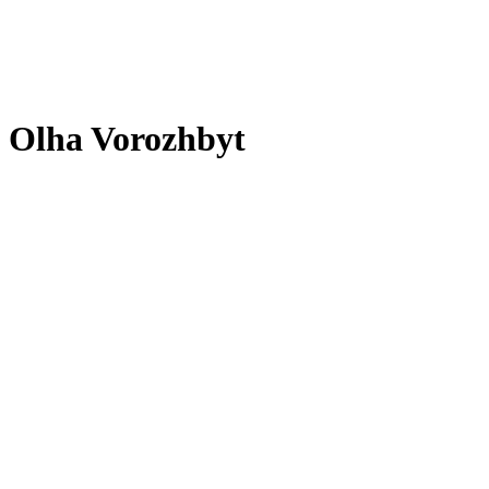
Olha Vorozhbyt