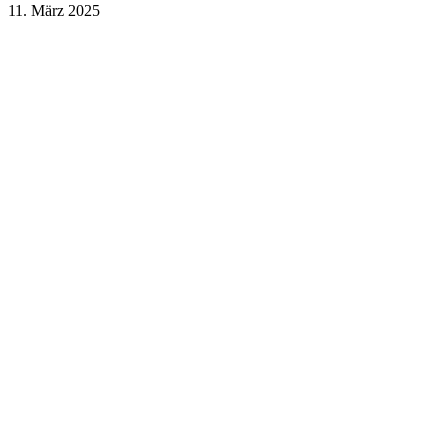
11. März 2025