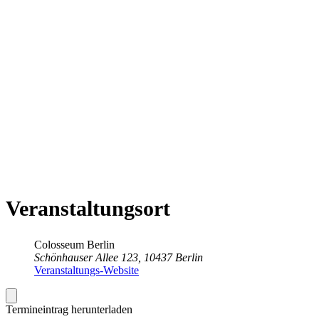
Veranstaltungsort
Colos­seum Berlin
Schönhauser Allee 123, 10437 Berlin
Veranstaltungs-Website
Termineintrag herunterladen