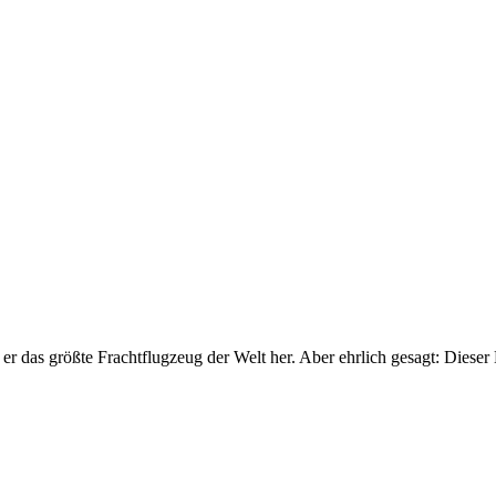
ellt er das größte Fracht­flug­zeug der Welt her. Aber ehrlich gesagt: Dieser