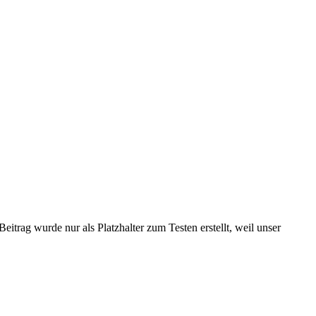
 Beitrag wurde nur als Platz­hal­ter zum Testen erstellt, weil unser